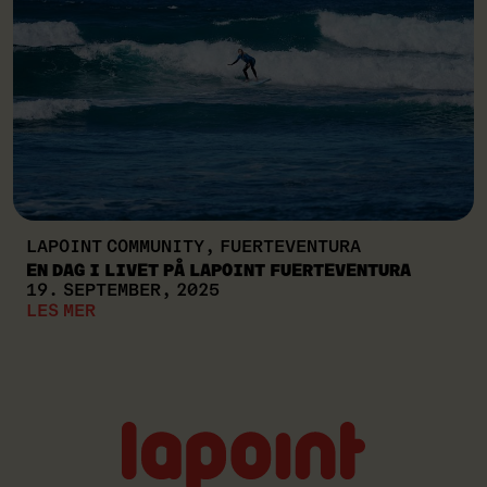
LAPOINT COMMUNITY, FUERTEVENTURA
EN DAG I LIVET PÅ LAPOINT FUERTEVENTURA
19. SEPTEMBER, 2025
LES MER
Lapoint
logo