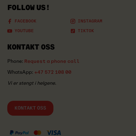
FOLLOW US!
FACEBOOK
INSTAGRAM
YOUTUBE
TIKTOK
KONTAKT OSS
Phone:
Request a phone call
WhatsApp:
+47 572 108 00
Vi er stengt i helgene.
KONTAKT OSS