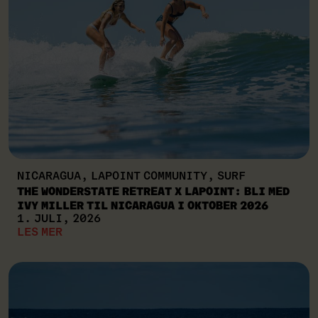
NICARAGUA, LAPOINT COMMUNITY, SURF
THE WONDERSTATE RETREAT X LAPOINT: BLI MED
IVY MILLER TIL NICARAGUA I OKTOBER 2026
1. JULI, 2026
LES MER