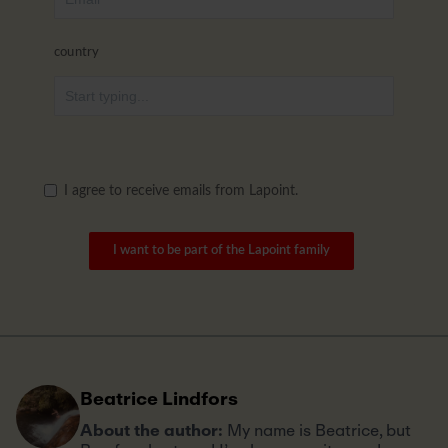
country
I agree to receive emails from Lapoint.
I want to be part of the Lapoint family
Beatrice Lindfors
About the author:
My name is Beatrice, but