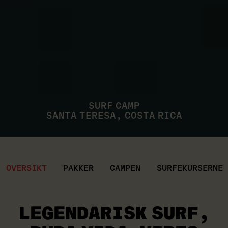
SURF CAMP
SANTA TERESA, COSTA RICA
OVERSIKT
PAKKER
CAMPEN
SURFEKURSERNE
LEGENDARISK SURF
,