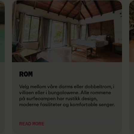
ROM
Velg mellom våre dorms eller dobbeltrom, i
villaen eller i bungalowene. Alle rommene
på surfecampen har rustikk design,
moderne fasiliteter og komfortable senger.
READ MORE