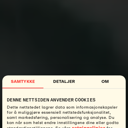
SAMTYKKE
DETALJER
OM
DENNE NETTSIDEN ANVENDER COOKIES
Dette nettstedet lagrer data som informasjonskapsler
for å muliggjøre essensiell nettstedsfunksjonalitet,
samt markedsføring, personalisering og analyse. Du
kan når som helst endre innstillingene dine eller godta
retningslinjer