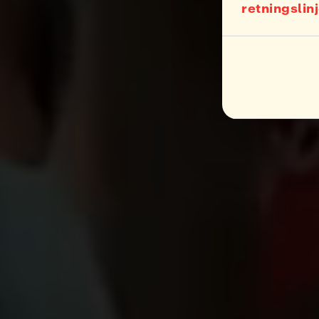
retningslin