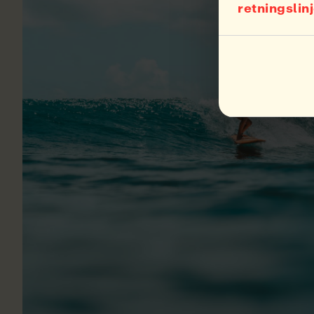
retningslin