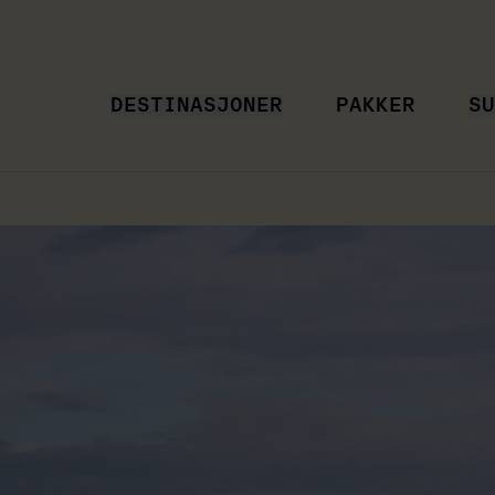
DESTINASJONER
PAKKER
SU