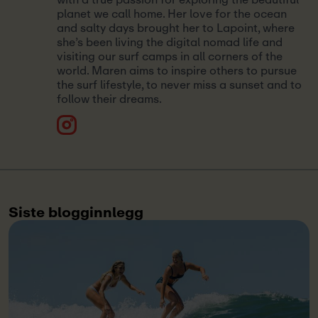
planet we call home. Her love for the ocean
and salty days brought her to Lapoint, where
she’s been living the digital nomad life and
visiting our surf camps in all corners of the
world. Maren aims to inspire others to pursue
the surf lifestyle, to never miss a sunset and to
follow their dreams.
Siste blogginnlegg