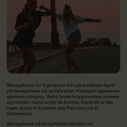
Bevegelsene for å generere fart på surfskate ligner
på bevegelsene på surfebrettet. Hastighet genereres
gjennom svinging. Ved å bruke kroppsvekten, armene
og kraften i bena styrer du brettet. Generelt er det
ingen grunn til å presse deg frem som på et
skateboard.
Bevegelsene på en surfskate handler om