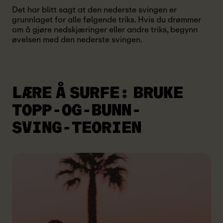
Det har blitt sagt at den nederste svingen er
grunnlaget for alle følgende triks. Hvis du drømmer
om å gjøre nedskjæringer eller andre triks, begynn
øvelsen med den nederste svingen.
LÆRE Å SURFE:
BRUKE
TOPP-OG-BUNN-
SVING-TEORIEN