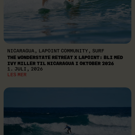
NICARAGUA, LAPOINT COMMUNITY, SURF
THE WONDERSTATE RETREAT X LAPOINT: BLI MED
IVY MILLER TIL NICARAGUA I OKTOBER 2026
1. JULI, 2026
LES MER