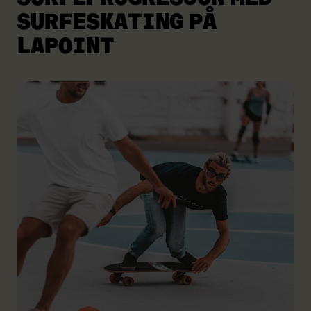
SURFESKATING
PÅ
LAPOINT