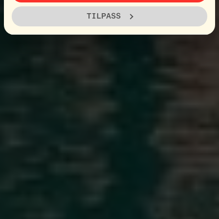
TILPASS