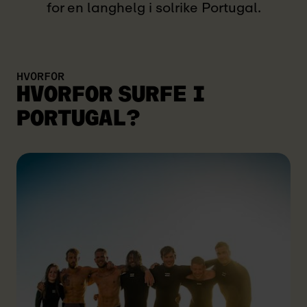
for en langhelg i solrike Portugal.
HVORFOR
HVORFOR SURFE I
PORTUGAL?