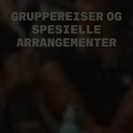
GRUPPEREISER
OG
SPESIELLE
ARRANGEMENTER