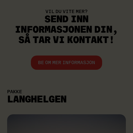
VIL DU VITE MER?
SEND INN
INFORMASJONEN DIN,
SÅ TAR VI KONTAKT!
BE OM MER INFORMASJON
PAKKE
LANGHELGEN