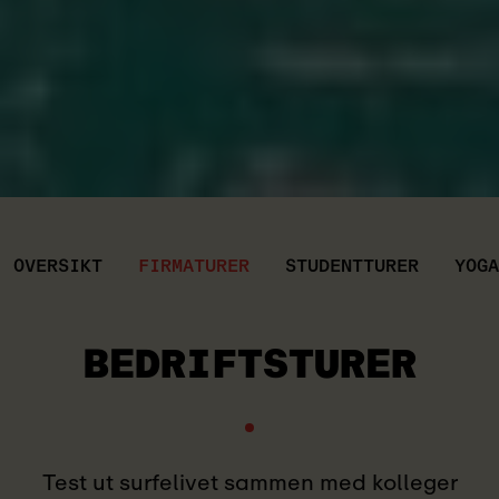
OVERSIKT
FIRMATURER
STUDENTTURER
YOGA
BEDRIFTSTURER
Test ut surfelivet sammen med kolleger