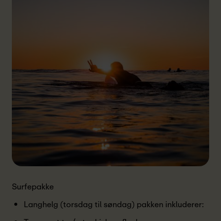
Surfepakke
Langhelg (torsdag til søndag) pakken inkluderer: