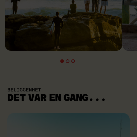
BELIGGENHET
DET VAR
EN GANG...