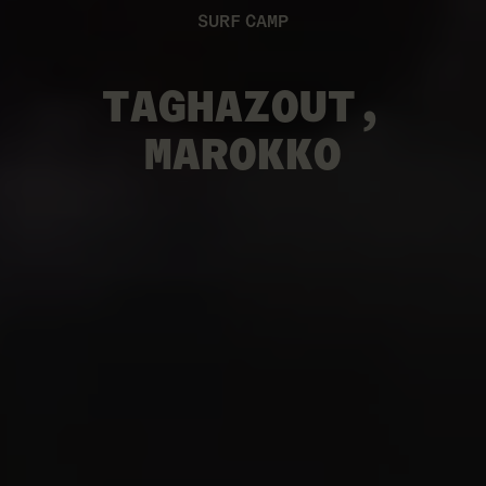
SURF CAMP
TAGHAZOUT,
MAROKKO