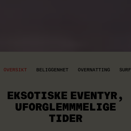
OVERSIKT
BELIGGENHET
OVERNATTING
SURF
EKSOTISKE EVENTYR
,
UFORGLEMMMELIGE
TIDER