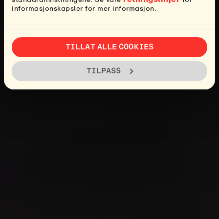
informasjonskapsler for mer informasjon.
TILLAT ALLE COOKIES
TILPASS