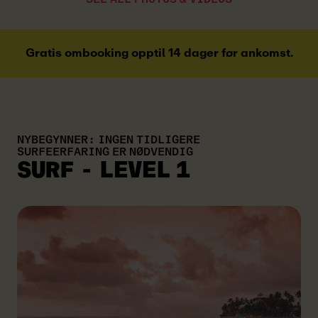
Gratis ombooking opptil 14 dager før ankomst.
NYBEGYNNER: INGEN TIDLIGERE
SURFEERFARING ER NØDVENDIG
SURF - LEVEL 1