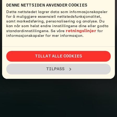
DENNE NETTSIDEN ANVENDER COOKIES
Dette nettstedet lagrer data som informasjonskapsler
for å muliggjøre essensiell nettstedsfunksjonalitet,
samt markedsføring, personalisering og analyse. Du
kan når som helst endre innstillingene dine eller godta
retningslinjer
standardinnstillingene. Se våre
for
informasjonskapsler for mer informasjon.
TILLAT ALLE COOKIES
TILPASS