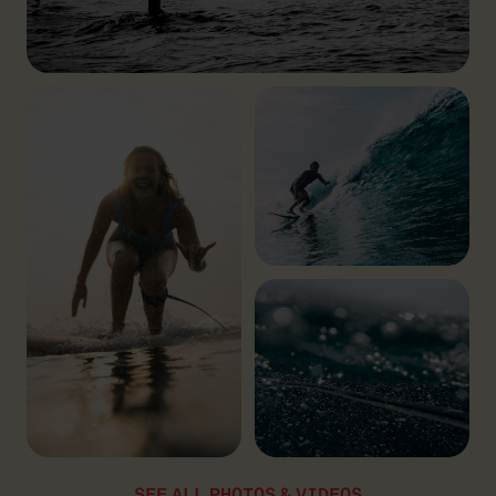
SEE ALL PHOTOS & VIDEOS