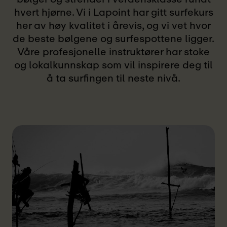
hvert hjørne. Vi i Lapoint har gitt surfekurs
her av høy kvalitet i årevis, og vi vet hvor
de beste bølgene og surfespottene ligger.
Våre profesjonelle instruktører har stoke
og lokalkunnskap som vil inspirere deg til
å ta surfingen til neste nivå.